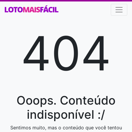
404
Ooops. Conteúdo
indisponível :/
Sentimos muito, mas o conteúdo que você tentou