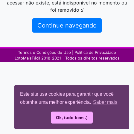
acessar não existe, está indisponível no momento ou
foi removido :/
Continue navegando
Termos e Condições de Uso |
Política de Privacidade
LotoMaisFácil 2018-2021 - Todos os direitos reservados
Este site usa cookies para garantir que você
obtenha uma melhor experiência.
Saber mais
Ok, tudo bem :)